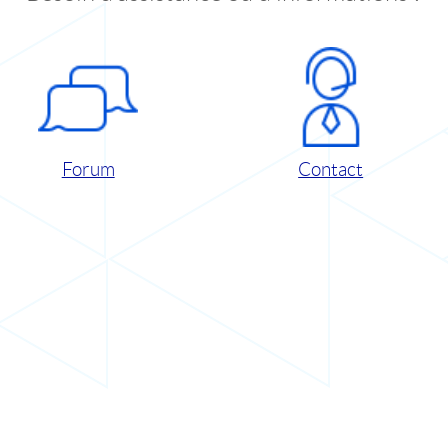
Forum
Contact