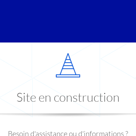
Site en construction
Besoin d'assistance ou d'informations ?