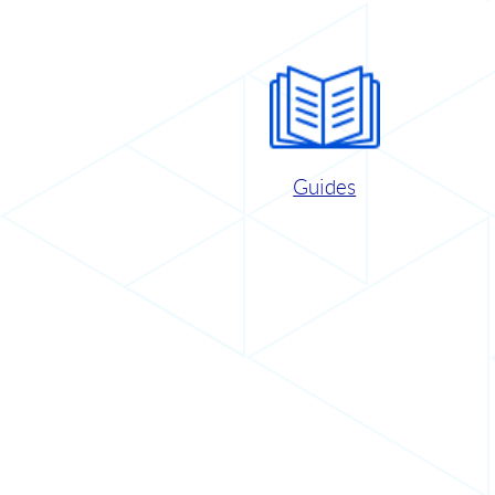
Guides