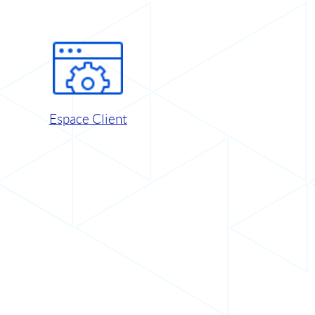
Espace Client